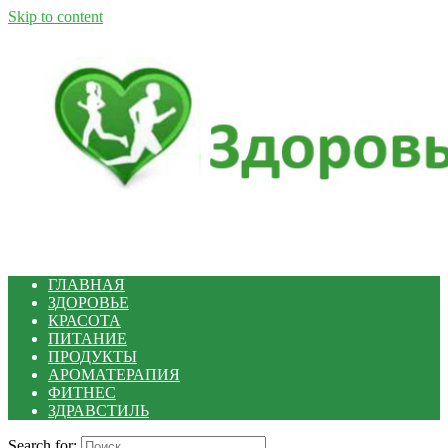
Skip to content
ГЛАВНАЯ
ЗДОРОВЬЕ
КРАСОТА
ПИТАНИЕ
ПРОДУКТЫ
АРОМАТЕРАПИЯ
ФИТНЕС
ЗДРАВСТИЛЬ
Search for: