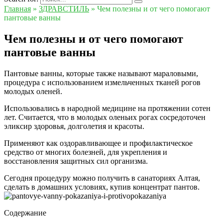
Главная
»
ЗДРАВСТИЛЬ
»
Чем полезны и от чего помогают
пантовые ванны
Чем полезны и от чего помогают
пантовые ванны
Пантовые ванны, которые также называют мараловыми,
процедура с использованием измельченных тканей рогов
молодых оленей.
Использовались в народной медицине на протяжении сотен
лет. Считается, что в молодых оленьих рогах сосредоточен
эликсир здоровья, долголетия и красоты.
Применяют как оздоравливающее и профилактическое
средство от многих болезней, для укрепления и
восстановления защитных сил организма.
Сегодня процедуру можно получить в санаториях Алтая,
сделать в домашних условиях, купив концентрат пантов.
Содержание