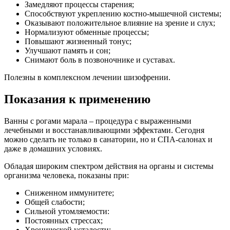
Замедляют процессы старения;
Способствуют укреплению костно-мышечной системы;
Оказывают положительное влияние на зрение и слух;
Нормализуют обменные процессы;
Повышают жизненный тонус;
Улучшают память и сон;
Снимают боль в позвоночнике и суставах.
Полезны в комплексном лечении шизофрении.
Показания к применению
Ванны с рогами марала – процедура с выраженными
лечебными и восстанавливающими эффектами. Сегодня
можно сделать не только в санатории, но и СПА-салонах и
даже в домашних условиях.
Обладая широким спектром действия на органы и системы
организма человека, показаны при:
Сниженном иммунитете;
Общей слабости;
Сильной утомляемости:
Постоянных стрессах;
Хронической усталости;