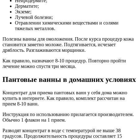
Нейродермите;
Дерматите;
Экземе;
Лучевой болезни;
Отравлении химическими веществами и солями
тяжелых металлов.
Полезны ванны для омоложения. После курса процедур кожа
становится заметно моложе. Подтягивается, исчезает
дряблость. Разглаживаются морщинки.
Как правило, назначают 8-10 процедур. Повторно пройти
лечение можно спустя три месяца.
Пантовые ванны в домашних условиях
Концентрат для приема пантовых ванн у себя дома можно
купить в интернете. Как правило, комплект рассчитан на
прием 8-10 ванн.
Инструкция по использованию прилагается производителем.
Обычно 1 флакон на 1 прием.
Разводят концентрат в воде с температурой не выше 38
градусов. Продолжительность процедуры составляет 15