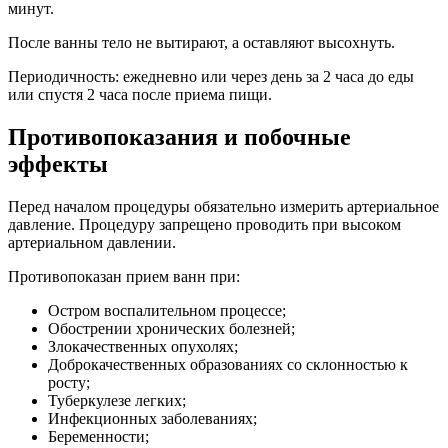
минут.
После ванны тело не вытирают, а оставляют высохнуть.
Периодичность: ежедневно или через день за 2 часа до еды
или спустя 2 часа после приема пищи.
Противопоказания и побочные
эффекты
Перед началом процедуры обязательно измерить артериальное
давление. Процедуру запрещено проводить при высоком
артериальном давлении.
Противопоказан прием ванн при:
Остром воспалительном процессе;
Обострении хронических болезней;
Злокачественных опухолях;
Доброкачественных образованиях со склонностью к
росту;
Туберкулезе легких;
Инфекционных заболеваниях;
Беременности;