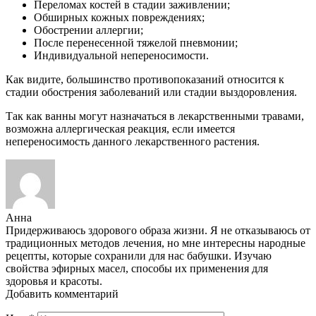
Переломах костей в стадии заживлении;
Обширных кожных повреждениях;
Обострении аллергии;
После перенесенной тяжелой пневмонии;
Индивидуальной непереносимости.
Как видите, большинство противопоказаний относится к
стадии обострения заболеваний или стадии выздоровления.
Так как ванны могут назначаться в лекарственными травами,
возможна аллергическая реакция, если имеется
непереносимость данного лекарственного растения.
Анна
Придерживаюсь здорового образа жизни. Я не отказываюсь от
традиционных методов лечения, но мне интересны народные
рецепты, которые сохранили для нас бабушки. Изучаю
свойства эфирных масел, способы их применения для
здоровья и красоты.
Добавить комментарий