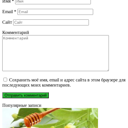
Имя
*
Email
*
Сайт
Комментарий
Сохранить моё имя, email и адрес сайта в этом браузере для
последующих моих комментариев.
Популярные записи