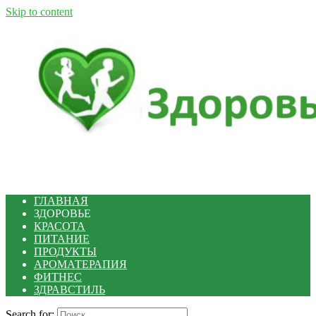
Skip to content
ГЛАВНАЯ
ЗДОРОВЬЕ
КРАСОТА
ПИТАНИЕ
ПРОДУКТЫ
АРОМАТЕРАПИЯ
ФИТНЕС
ЗДРАВСТИЛЬ
Search for: