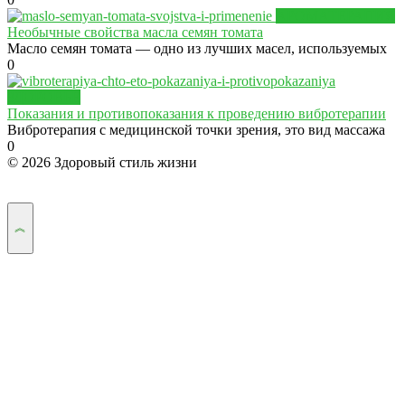
АРОМАТЕРАПИЯ
Необычные свойства масла семян томата
Масло семян томата — одно из лучших масел, используемых
0
ЗДОРОВЬЕ
Показания и противопоказания к проведению вибротерапии
Вибротерапия с медицинской точки зрения, это вид массажа
0
© 2026 Здоровый стиль жизни