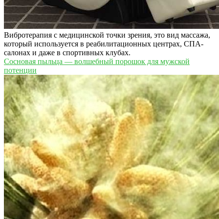
Вибротерапия с медицинской точки зрения, это вид массажа,
который используется в реабилитационных центрах, СПА-
салонах и даже в спортивных клубах.
Сосновая пыльца — волшебный порошок для мужской
потенции