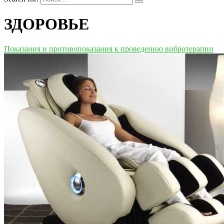
ЗДОРОВЬЕ
Показания и противопоказания к проведению вибротерапии