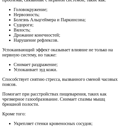
Головокружение;
Нервозность;
Болезнь Альцгеймера и Паркинсона;
Судороги;
Вялость;
Дрожание конечностей;
Нарушение рефлексов.
Успокаивающий эффект оказывает влияние не только на
нервную систему, но также:
Снимает раздражение;
Успокаивает зуд кожи.
Способствует снятию стресса, вызванного сменой часовых
поясов.
Помогает при расстройствах пищеварения, таких как
чрезмерное газообразование. Снимает спазмы мышц
брюшной полости.
Кроме того:
Укрепляет стенки кровеносных сосудов;