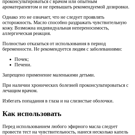
проконсультироваться с врачом или опытным
ароматерапевтом и не превышать рекомендуемой дозировки.
Однако это не означает, что не следует проявлять
осторожность. Масло способно раздражать чувствительную
кожу. Возможна индивидуальная непереносимость,
аллергическая реакция.
Полностью отказаться от использования в период
беременности. Не рекомендуется людям с заболеваниями:
Почек;
Печени.
Запрещено применение маленькими детьми.
При наличии хронических болезней проконсультироваться с
лечащим врачом.
Избегать попадания в глаза и на слизистые оболочки.
Как использовать
Перед использованием любого эфирного масла следует
провести тест на чувствительность, нанеся несколько капель