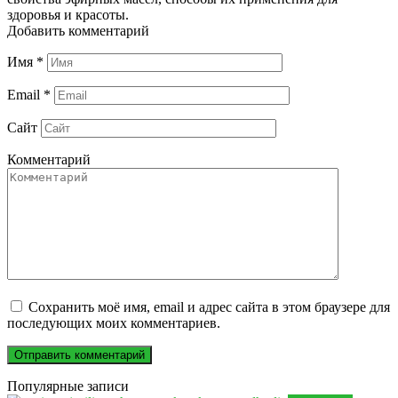
здоровья и красоты.
Добавить комментарий
Имя
*
Email
*
Сайт
Комментарий
Сохранить моё имя, email и адрес сайта в этом браузере для
последующих моих комментариев.
Популярные записи