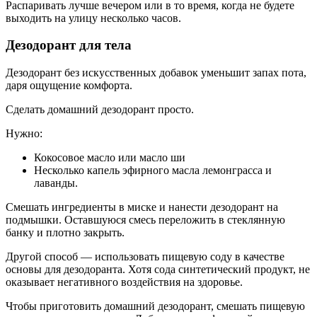
Распаривать лучше вечером или в то время, когда не будете
выходить на улицу несколько часов.
Дезодорант для тела
Дезодорант без искусственных добавок уменьшит запах пота,
даря ощущение комфорта.
Сделать домашний дезодорант просто.
Нужно:
Кокосовое масло или масло ши
Несколько капель эфирного масла лемонграсса и
лаванды.
Смешать ингредиенты в миске и нанести дезодорант на
подмышки. Оставшуюся смесь переложить в стеклянную
банку и плотно закрыть.
Другой способ — использовать пищевую соду в качестве
основы для дезодоранта. Хотя сода синтетический продукт, не
оказывает негативного воздействия на здоровье.
Чтобы приготовить домашний дезодорант, смешать пищевую