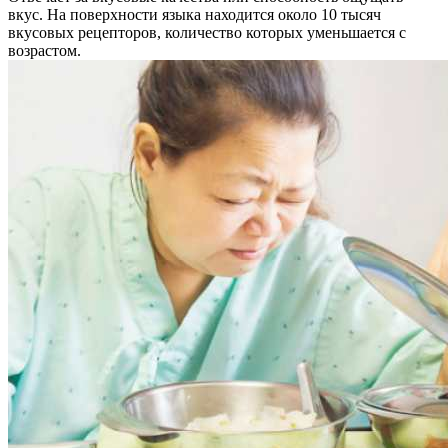
вкус. На поверхности языка находится около 10 тысяч
вкусовых рецепторов, количество которых уменьшается с
возрастом.