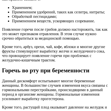
Хранением;
Применением удобрений, таких как селитра, нитраты;
Обработкой пестицидами;
Применением веществ, ускоряющих созревание.
Появление горечи после грибов должно насторожить, так как
это может признаком отравления. В этом случае нужно
срочно обратиться за медицинской помощью.
Кроме того, арбуз, орехи, чай, кофе, яблоки и многие другие
фрукты стимулируют выработку желчи и желудочного сока,
что провоцирует появление горечи при проблемах с
желудочно-кишечным трактом.
Горечь во рту при беременности
Данный дискомфорт испытывают многие беременные
женщины. В большинстве случаев изменения вкуса связаны с
гормональными перестройками, происходящими в данный
период в организме женщины. Гормональные изменения
усиливают выработку прогестерона.
Кроме того, растущий плод оказывает давление на желудок и