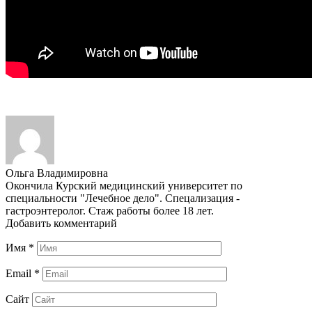
Ольга Владимировна
Окончила Курский медицинский университет по
специальности "Лечебное дело". Спецализация -
гастроэнтеролог. Стаж работы более 18 лет.
Добавить комментарий
Имя
*
Email
*
Сайт