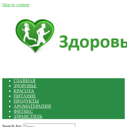
Skip to content
ГЛАВНАЯ
ЗДОРОВЬЕ
КРАСОТА
ПИТАНИЕ
ПРОДУКТЫ
АРОМАТЕРАПИЯ
ФИТНЕС
ЗДРАВСТИЛЬ
Search for: