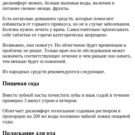
дискомфорт можно, больше выпивая воды, включив в
питание свежие овощи, фрукты.
Есть несколько домашних средств, которые помогают
избавиться от горького привкуса, но не в случае заболевания.
Болезнь нужно лечить у врача. Самостоятельно прописывать
себе таблетки от горечи категорически запрещено.
Возможно, они помогут. Но облегчение будет временным и
проблему не решат. Только врач после обследования может
назначить соответствующее лечение и чем раньше оно начато,
тем меньше будет осложнений.
Из народных средств рекомендуются следующие.
Пищевая сода
Вместо зубной пасты почистить зубы и язык содой в течение
примерно 3 минут утром и вечером.
Облегчает дискомфорт полоскание содовым раствором в
пропорции на 200 мл воды половина чайной ложки пищевой
соды.
Полоскание для рта