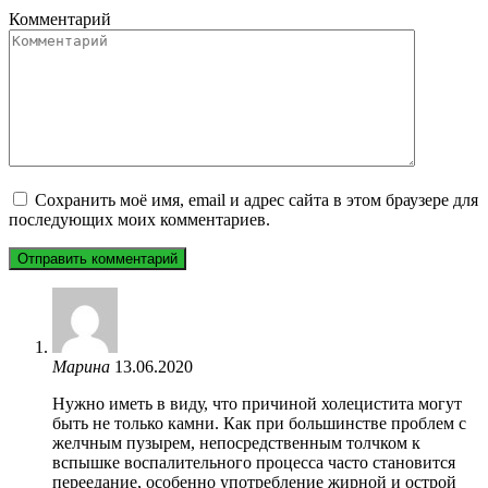
Комментарий
Сохранить моё имя, email и адрес сайта в этом браузере для
последующих моих комментариев.
Марина
13.06.2020
Нужно иметь в виду, что причиной холецистита могут
быть не только камни. Как при большинстве проблем с
желчным пузырем, непосредственным толчком к
вспышке воспалительного процесса часто становится
переедание, особенно употребление жирной и острой