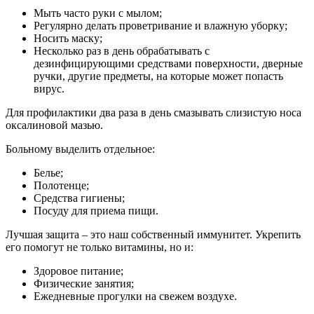
Мыть часто руки с мылом;
Регулярно делать проветривание и влажную уборку;
Носить маску;
Несколько раз в день обрабатывать с
дезинфицирующими средствами поверхности, дверные
ручки, другие предметы, на которые может попасть
вирус.
Для профилактики два раза в день смазывать слизистую носа
оксалиновой мазью.
Больному выделить отдельное:
Белье;
Полотенце;
Средства гигиены;
Посуду для приема пищи.
Лучшая защита – это наш собственный иммунитет. Укрепить
его помогут не только витамины, но и:
Здоровое питание;
Физические занятия;
Ежедневные прогулки на свежем воздухе.