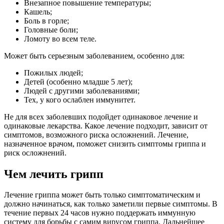
Внезапное повышение температуры;
Кашель;
Боль в горле;
Головные боли;
Ломоту во всем теле.
Может быть серьезным заболеванием, особенно для:
Пожилых людей;
Детей (особенно младше 5 лет);
Людей с другими заболеваниями;
Тех, у кого ослаблен иммунитет.
Не для всех заболевших подойдет одинаковое лечение и
одинаковые лекарства. Какое лечение подходит, зависит от
симптомов, возможного риска осложнений. Лечение,
назначенное врачом, поможет снизить симптомы гриппа и
риск осложнений.
Чем лечить грипп
Лечение гриппа может быть только симптоматическим и
должно начинаться, как только заметили первые симптомы. В
течение первых 24 часов нужно поддержать иммунную
систему для борьбы с самим вирусом гриппа. Дальнейшее