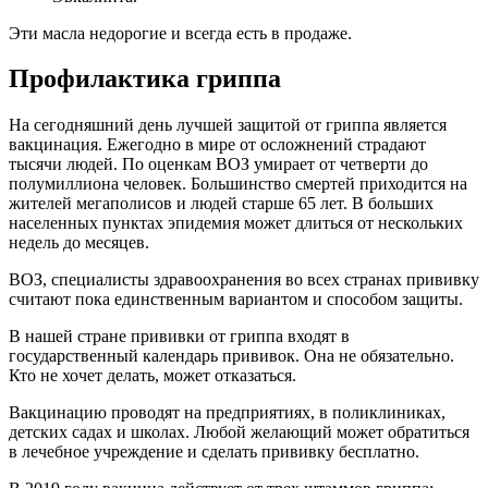
Эти масла недорогие и всегда есть в продаже.
Профилактика гриппа
На сегодняшний день лучшей защитой от гриппа является
вакцинация. Ежегодно в мире от осложнений страдают
тысячи людей. По оценкам ВОЗ умирает от четверти до
полумиллиона человек. Большинство смертей приходится на
жителей мегаполисов и людей старше 65 лет. В больших
населенных пунктах эпидемия может длиться от нескольких
недель до месяцев.
ВОЗ, специалисты здравоохранения во всех странах прививку
считают пока единственным вариантом и способом защиты.
В нашей стране прививки от гриппа входят в
государственный календарь прививок. Она не обязательно.
Кто не хочет делать, может отказаться.
Вакцинацию проводят на предприятиях, в поликлиниках,
детских садах и школах. Любой желающий может обратиться
в лечебное учреждение и сделать прививку бесплатно.