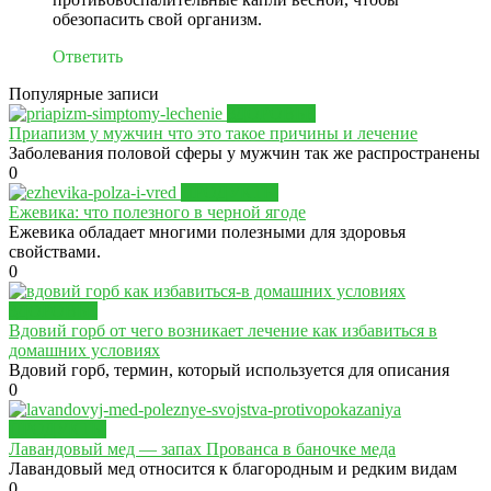
обезопасить свой организм.
Ответить
Популярные записи
ЗДОРОВЬЕ
Приапизм у мужчин что это такое причины и лечение
Заболевания половой сферы у мужчин так же распространены
0
ПРОДУКТЫ
Ежевика: что полезного в черной ягоде
Ежевика обладает многими полезными для здоровья
свойствами.
0
ЗДОРОВЬЕ
Вдовий горб от чего возникает лечение как избавиться в
домашних условиях
Вдовий горб, термин, который используется для описания
0
ПРОДУКТЫ
Лавандовый мед — запах Прованса в баночке меда
Лавандовый мед относится к благородным и редким видам
0