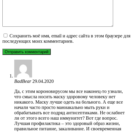
Сохранить моё имя, email и адрес сайта в этом браузере для
последующих моих комментариев.
BadBear
29.04.2020
Да, с этим короновирусом мы все наконец-то узнали,
что смысла носить маску здоровому человеку нет
никакого. Маску лучше одеть на больного. А еще все
начали часто просто маниакально мыть руки и
обрабатывать все подряд антисептиками. Не ослабнет
ли от этого всего наш иммунитет? Вот где вопрос.
Лучшая профилактика – это здоровый образ жизни,
правильное питание, закаливание. И своевременная