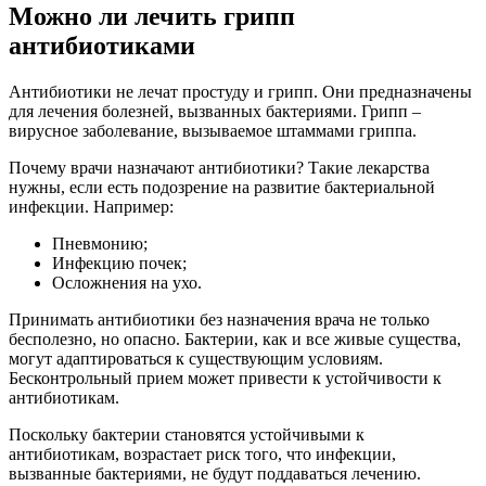
Можно ли лечить грипп
антибиотиками
Антибиотики не лечат простуду и грипп. Они предназначены
для лечения болезней, вызванных бактериями. Грипп –
вирусное заболевание, вызываемое штаммами гриппа.
Почему врачи назначают антибиотики? Такие лекарства
нужны, если есть подозрение на развитие бактериальной
инфекции. Например:
Пневмонию;
Инфекцию почек;
Осложнения на ухо.
Принимать антибиотики без назначения врача не только
бесполезно, но опасно. Бактерии, как и все живые существа,
могут адаптироваться к существующим условиям.
Бесконтрольный прием может привести к устойчивости к
антибиотикам.
Поскольку бактерии становятся устойчивыми к
антибиотикам, возрастает риск того, что инфекции,
вызванные бактериями, не будут поддаваться лечению.