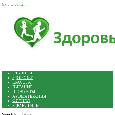
Skip to content
ГЛАВНАЯ
ЗДОРОВЬЕ
КРАСОТА
ПИТАНИЕ
ПРОДУКТЫ
АРОМАТЕРАПИЯ
ФИТНЕС
ЗДРАВСТИЛЬ
Search for: