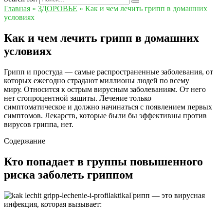
Главная
»
ЗДОРОВЬЕ
»
Как и чем лечить грипп в домашних
условиях
Как и чем лечить грипп в домашних
условиях
Грипп и простуда — самые распространенные заболевания, от
которых ежегодно страдают миллионы людей по всему
миру. Относится к острым вирусным заболеваниям. От него
нет стопроцентной защиты. Лечение только
симптоматическое и должно начинаться с появлением первых
симптомов. Лекарств, которые были бы эффективны против
вирусов гриппа, нет.
Содержание
Кто попадает в группы повышенного
риска заболеть гриппом
Грипп — это вирусная
инфекция, которая вызывает: