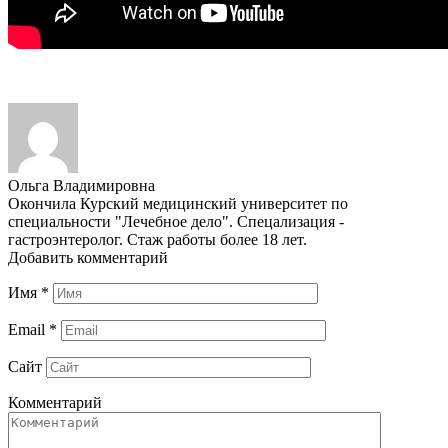
Ольга Владимировна
Окончила Курский медицинский университет по
специальности "Лечебное дело". Спецализация -
гастроэнтеролог. Стаж работы более 18 лет.
Добавить комментарий
Имя
*
Email
*
Сайт
Комментарий