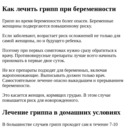
Как лечить грипп при беременности
Грипп во время беременности более опасен. Беременные
женщины подвергаются повышенному риску.
Если заболевают, возрастает риск осложнений не только для
самой женщины, но и будущего ребенка.
Поэтому при первых симптомах нужно сразу обратиться к
врачу. Противовирусные препараты лучше всего начинать
принимать в первые двое суток.
Не все препараты подходят для беременных, включая
жаропонижающие. Выписывать должен только врач.
Самостоятельное лечение опасно выкидышем и прерыванием
беременности.
Это касается женщин, кормящих грудью. В этом случае
повышается риск для новорожденного.
Лечение гриппа в домашних условиях
В большинстве случаев грипп проходит сам в течение 7-10