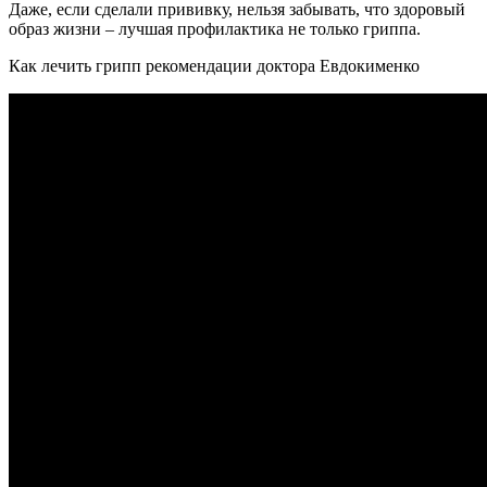
Даже, если сделали прививку, нельзя забывать, что здоровый
образ жизни – лучшая профилактика не только гриппа.
Как лечить грипп рекомендации доктора Евдокименко