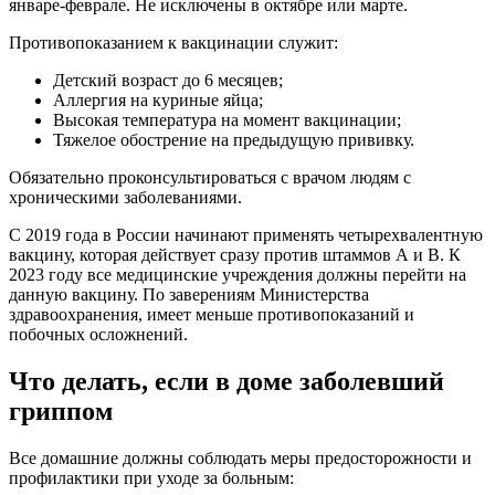
январе-феврале. Не исключены в октябре или марте.
Противопоказанием к вакцинации служит:
Детский возраст до 6 месяцев;
Аллергия на куриные яйца;
Высокая температура на момент вакцинации;
Тяжелое обострение на предыдущую прививку.
Обязательно проконсультироваться с врачом людям с
хроническими заболеваниями.
С 2019 года в России начинают применять четырехвалентную
вакцину, которая действует сразу против штаммов А и В. К
2023 году все медицинские учреждения должны перейти на
данную вакцину. По заверениям Министерства
здравоохранения, имеет меньше противопоказаний и
побочных осложнений.
Что делать, если в доме заболевший
гриппом
Все домашние должны соблюдать меры предосторожности и
профилактики при уходе за больным: