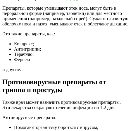
Препараты, которые уменьшают отек носа, могут быть в
пероральной форме (например, таблетки) или для местного
применения (например, назальный спрей). Сужают слизистую
оболочку носа и пазух, уменьшают отек и облегчают дыхание.
Это такие препараты, как:
Колдрекс;
Антигриппи;
ТераФлю;
Фервекс
и другие.
Противовирусные препараты от
гриппа и простуды
Также врач может назначить противовирусные препараты.
Эти лекарства сокращают течение инфекции на 1-2 дня.
Антивирусные препараты:
Помогают организму бороться с вирусом;