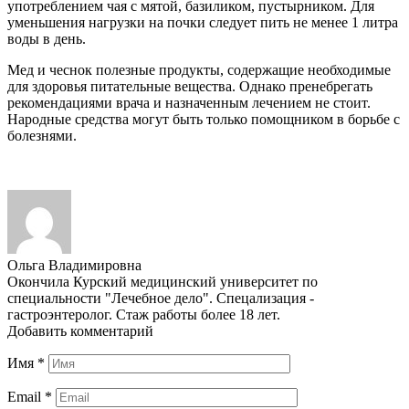
употреблением чая с мятой, базиликом, пустырником. Для
уменьшения нагрузки на почки следует пить не менее 1 литра
воды в день.
Мед и чеснок полезные продукты, содержащие необходимые
для здоровья питательные вещества. Однако пренебрегать
рекомендациями врача и назначенным лечением не стоит.
Народные средства могут быть только помощником в борьбе с
болезнями.
Ольга Владимировна
Окончила Курский медицинский университет по
специальности "Лечебное дело". Спецализация -
гастроэнтеролог. Стаж работы более 18 лет.
Добавить комментарий
Имя
*
Email
*