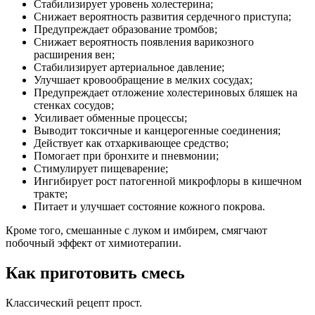
Стабилизирует уровень холестерина;
Снижает вероятность развития сердечного приступа;
Предупреждает образование тромбов;
Снижает вероятность появления варикозного
расширения вен;
Стабилизирует артериальное давление;
Улучшает кровообращение в мелких сосудах;
Предупреждает отложение холестериновых бляшек на
стенках сосудов;
Усиливает обменные процессы;
Выводит токсичные и канцерогенные соединения;
Действует как отхаркивающее средство;
Помогает при бронхите и пневмонии;
Стимулирует пищеварение;
Ингибирует рост патогенной микрофлоры в кишечном
тракте;
Питает и улучшает состояние кожного покрова.
Кроме того, смешанные с луком и имбирем, смягчают
побочный эффект от химиотерапии.
Как приготовить смесь
Классический рецепт прост.