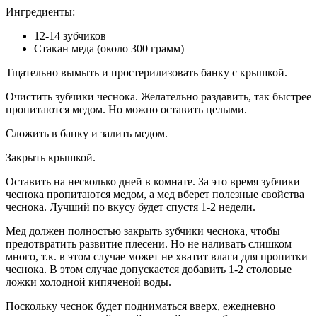
Ингредиенты:
12-14 зубчиков
Стакан меда (около 300 грамм)
Тщательно вымыть и простерилизовать банку с крышкой.
Очистить зубчики чеснока. Желательно раздавить, так быстрее
пропитаются медом. Но можно оставить целыми.
Сложить в банку и залить медом.
Закрыть крышкой.
Оставить на несколько дней в комнате. За это время зубчики
чеснока пропитаются медом, а мед вберет полезные свойства
чеснока. Лучший по вкусу будет спустя 1-2 недели.
Мед должен полностью закрыть зубчики чеснока, чтобы
предотвратить развитие плесени. Но не наливать слишком
много, т.к. в этом случае может не хватит влаги для пропитки
чеснока. В этом случае допускается добавить 1-2 столовые
ложки холодной кипяченой воды.
Поскольку чеснок будет подниматься вверх, ежедневно