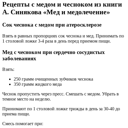
Рецепты с медом и чесноком из книги
А. Синякова «Мед и медолечение»
Сок чеснока с медом при атеросклерозе
Взять в равных пропорциях сок чеснока и мед. Принимать по
1 столовой ложке 3-4 раза в день перед приемом пищи.
Мед с чесноком при сердечно сосудистых
заболеваниях
Взять:
250 грамм очищенных зубчиков чеснока
350 грамм жидкого меда
Чеснок пропустить через пресс. Смешать с медом. Убрать в
темное место на неделю.
Принимают по 1 столовой ложке трижды в день за 30-40 до
приема пищи.
Смесь помогает при: