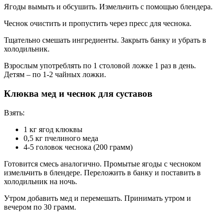
Ягоды вымыть и обсушить. Измельчить с помощью блендера.
Чеснок очистить и пропустить через пресс для чеснока.
Тщательно смешать ингредиенты. Закрыть банку и убрать в
холодильник.
Взрослым употреблять по 1 столовой ложке 1 раз в день.
Детям – по 1-2 чайных ложки.
Клюква мед и чеснок для суставов
Взять:
1 кг ягод клюквы
0,5 кг пчелиного меда
4-5 головок чеснока (200 грамм)
Готовится смесь аналогично. Промытые ягоды с чесноком
измельчить в блендере. Переложить в банку и поставить в
холодильник на ночь.
Утром добавить мед и перемешать. Принимать утром и
вечером по 30 грамм.