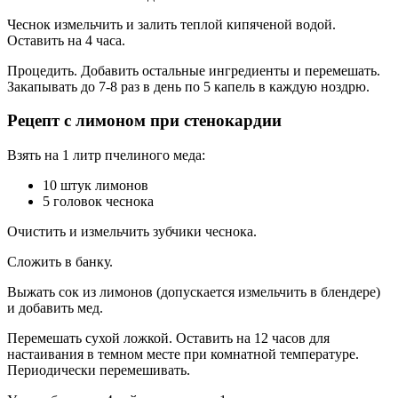
Чеснок измельчить и залить теплой кипяченой водой.
Оставить на 4 часа.
Процедить. Добавить остальные ингредиенты и перемешать.
Закапывать до 7-8 раз в день по 5 капель в каждую ноздрю.
Рецепт с лимоном при стенокардии
Взять на 1 литр пчелиного меда:
10 штук лимонов
5 головок чеснока
Очистить и измельчить зубчики чеснока.
Сложить в банку.
Выжать сок из лимонов (допускается измельчить в блендере)
и добавить мед.
Перемешать сухой ложкой. Оставить на 12 часов для
настаивания в темном месте при комнатной температуре.
Периодически перемешивать.