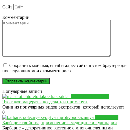
Сайт
Комментарий
Сохранить моё имя, email и адрес сайта в этом браузере для
последующих моих комментариев.
Популярные записи
АРОМАТЕРАПИЯ
Что такое мацерат как сделать и применять
Один из популярных видов экстрактов, который используют
0
ЗДОРОВЬЕ
Барбарис свойства, применение в медицине и кулинарии
Барбарис – декоративное растение с многочисленными