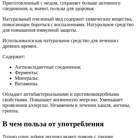
Приготовленный с медом, сохраняет больше активного
соединения, а, значит, пользы для здоровья.
Натуральный пчелиный мед содержит химические вещества,
помогающие бороться с воспалениями. Натуральное средство
для повышения иммунной защиты.
Использовался как натуральное средство для лечения с
древних времен.
Содержит:
Антиоксидантные соединения;
Ферменты;
Минералы;
Витамины.
Обладает антибактериальными и противомикробными
свойствами. Повышает жизненную энергию. Уменьшает
проявления аллергии. Незаменим в лечении кашля, ангины,
гриппа.
В чем польза от употребления
Только один зубчик чеснока может помочь с такими