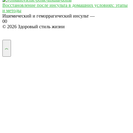
Восстановление после инсульта в домашних условиях: этапы
и методы
Ишемический и геморрагический инсульт —
0
0
© 2026 Здоровый стиль жизни