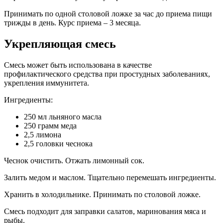
Принимать по одной столовой ложке за час до приема пищи
трижды в день. Курс приема – 3 месяца.
Укрепляющая смесь
Смесь может быть использована в качестве
профилактического средства при простудных заболеваниях,
укрепления иммунитета.
Ингредиенты:
250 мл льняного масла
250 грамм меда
2,5 лимона
2,5 головки чеснока
Чеснок очистить. Отжать лимонный сок.
Залить медом и маслом. Тщательно перемешать ингредиенты.
Хранить в холодильнике. Принимать по столовой ложке.
Смесь подходит для заправки салатов, маринования мяса и
рыбы.