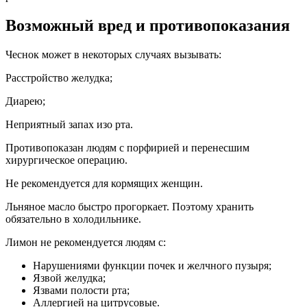
Возможный вред и противопоказания
Чеснок может в некоторых случаях вызывать:
Расстройство желудка;
Диарею;
Неприятный запах изо рта.
Противопоказан людям с порфирией и перенесшим
хирургическое операцию.
Не рекомендуется для кормящих женщин.
Льняное масло быстро прогоркает. Поэтому хранить
обязательно в холодильнике.
Лимон не рекомендуется людям с:
Нарушениями функции почек и желчного пузыря;
Язвой желудка;
Язвами полости рта;
Аллергией на цитрусовые.