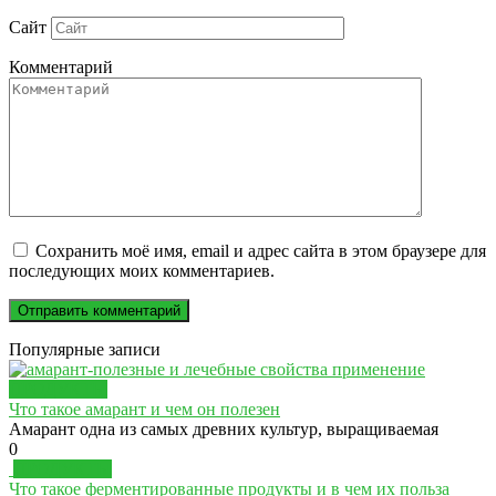
Сайт
Комментарий
Сохранить моё имя, email и адрес сайта в этом браузере для
последующих моих комментариев.
Популярные записи
ПРОДУКТЫ
Что такое амарант и чем он полезен
Амарант одна из самых древних культур, выращиваемая
0
ПРОДУКТЫ
Что такое ферментированные продукты и в чем их польза