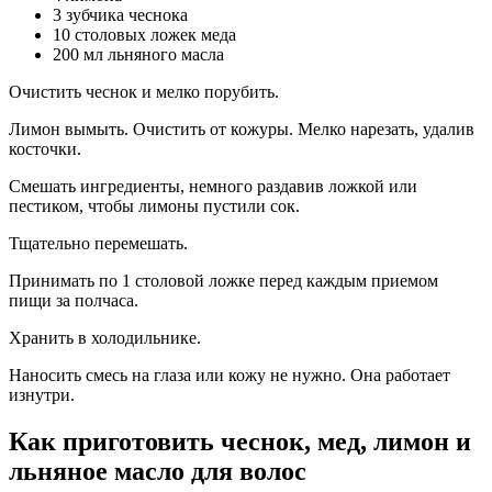
3 зубчика чеснока
10 столовых ложек меда
200 мл льняного масла
Очистить чеснок и мелко порубить.
Лимон вымыть. Очистить от кожуры. Мелко нарезать, удалив
косточки.
Смешать ингредиенты, немного раздавив ложкой или
пестиком, чтобы лимоны пустили сок.
Тщательно перемешать.
Принимать по 1 столовой ложке перед каждым приемом
пищи за полчаса.
Хранить в холодильнике.
Наносить смесь на глаза или кожу не нужно. Она работает
изнутри.
Как приготовить чеснок, мед, лимон и
льняное масло для волос