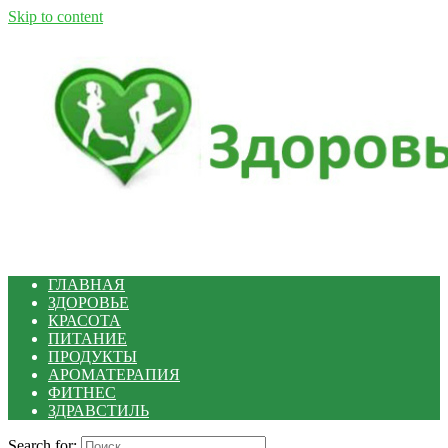
Skip to content
ГЛАВНАЯ
ЗДОРОВЬЕ
КРАСОТА
ПИТАНИЕ
ПРОДУКТЫ
АРОМАТЕРАПИЯ
ФИТНЕС
ЗДРАВСТИЛЬ
Search for: