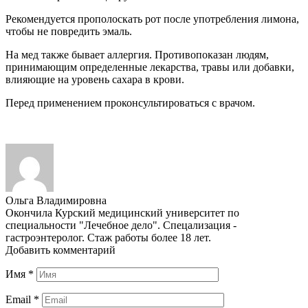
Рекомендуется прополоскать рот после употребления лимона,
чтобы не повредить эмаль.
На мед также бывает аллергия. Противопоказан людям,
принимающим определенные лекарства, травы или добавки,
влияющие на уровень сахара в крови.
Перед применением проконсультироваться с врачом.
Ольга Владимировна
Окончила Курский медицинский университет по
специальности "Лечебное дело". Спецализация -
гастроэнтеролог. Стаж работы более 18 лет.
Добавить комментарий
Имя
*
Email
*