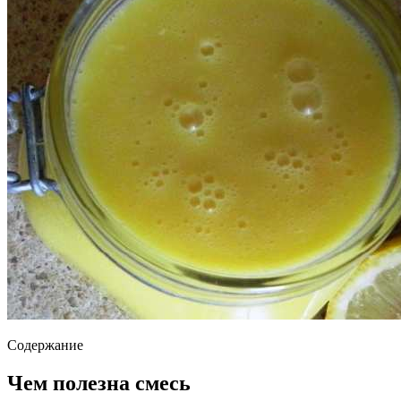
Содержание
Чем полезна смесь