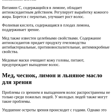
Витамин С, содержащийся в лимоне, обладает
антиоксидантным действием. Регулирует выработку кожного
жира. Борется с перхотью, улучшает рост волос.
Фолиевая кислота, содержащаяся в плодах лимона,
поддерживает зрение.
Мед также известен целебными свойствами. Содержание
антиоксидантов придает продукту пчеловодства
антибактериальные, противовоспалительные, антимикробные
свойства.
Медовые маски очищают кожу головы, питают,
предупреждает выпадение волос.
Мед, чеснок, лимон и льняное масло
для зрения
Проблемы со зрением и выпадением волос распространены не
только среди пожилых людей. У молодых людей также могут
такие проблемы.
Ухудшение остроты зрения происходит с годами. Однако это