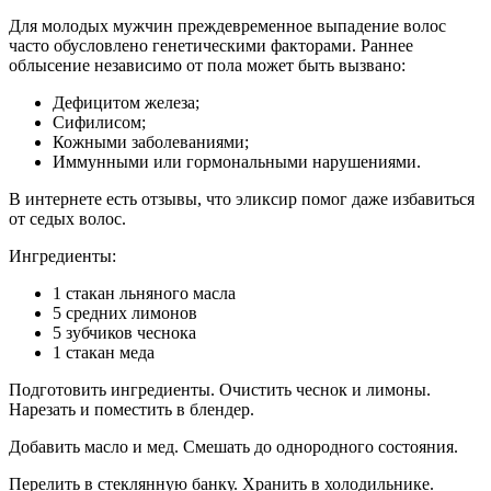
Для молодых мужчин преждевременное выпадение волос
часто обусловлено генетическими факторами. Раннее
облысение независимо от пола может быть вызвано:
Дефицитом железа;
Сифилисом;
Кожными заболеваниями;
Иммунными или гормональными нарушениями.
В интернете есть отзывы, что эликсир помог даже избавиться
от седых волос.
Ингредиенты:
1 стакан льняного масла
5 средних лимонов
5 зубчиков чеснока
1 стакан меда
Подготовить ингредиенты. Очистить чеснок и лимоны.
Нарезать и поместить в блендер.
Добавить масло и мед. Смешать до однородного состояния.
Перелить в стеклянную банку. Хранить в холодильнике.