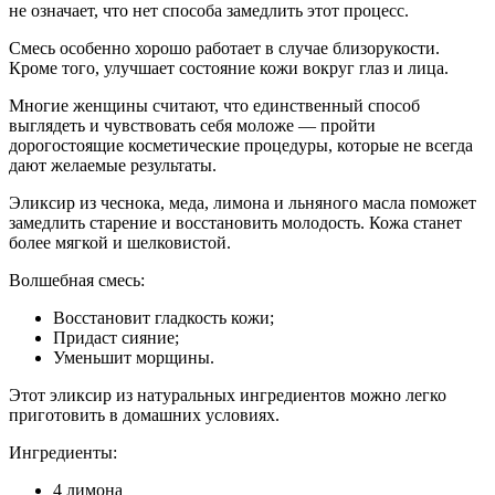
не означает, что нет способа замедлить этот процесс.
Смесь особенно хорошо работает в случае близорукости.
Кроме того, улучшает состояние кожи вокруг глаз и лица.
Многие женщины считают, что единственный способ
выглядеть и чувствовать себя моложе — пройти
дорогостоящие косметические процедуры, которые не всегда
дают желаемые результаты.
Эликсир из чеснока, меда, лимона и льняного масла поможет
замедлить старение и восстановить молодость. Кожа станет
более мягкой и шелковистой.
Волшебная смесь:
Восстановит гладкость кожи;
Придаст сияние;
Уменьшит морщины.
Этот эликсир из натуральных ингредиентов можно легко
приготовить в домашних условиях.
Ингредиенты:
4 лимона