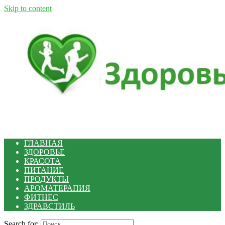
Skip to content
ГЛАВНАЯ
ЗДОРОВЬЕ
КРАСОТА
ПИТАНИЕ
ПРОДУКТЫ
АРОМАТЕРАПИЯ
ФИТНЕС
ЗДРАВСТИЛЬ
Search for: