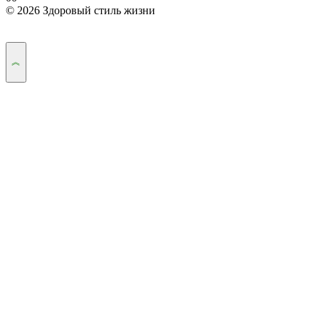
© 2026 Здоровый стиль жизни