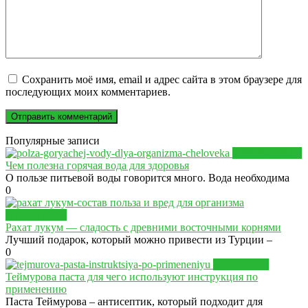
Сохранить моё имя, email и адрес сайта в этом браузере для
последующих моих комментариев.
Популярные записи
ЗДРАВСТИЛЬ
Чем полезна горячая вода для здоровья
О пользе питьевой воды говорится много. Вода необходима
0
ПРОДУКТЫ
Рахат лукум — сладость с древними восточными корнями
Лучший подарок, который можно привести из Турции –
0
ЗДОРОВЬЕ
Теймурова паста для чего используют инструкция по
применению
Паста Теймурова – антисептик, который подходит для