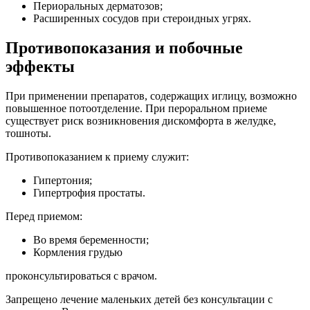
Периоральных дерматозов;
Расширенных сосудов при стероидных угрях.
Противопоказания и побочные
эффекты
При применении препаратов, содержащих иглицу, возможно
повышенное потоотделение. При пероральном приеме
существует риск возникновения дискомфорта в желудке,
тошноты.
Противопоказанием к приему служит:
Гипертония;
Гипертрофия простаты.
Перед приемом:
Во время беременности;
Кормления грудью
проконсультироваться с врачом.
Запрещено лечение маленьких детей без консультации с