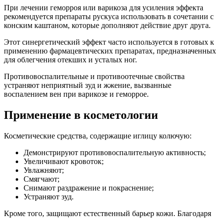
При лечении геморроя или варикоза для усиления эффекта
рекомендуется препараты рускуса использовать в сочетании с
конским каштаном, которые дополняют действие друг друга.
Этот синергетический эффект часто используется в готовых к
применению фармацевтических препаратах, предназначенных
для облегчения отекших и усталых ног.
Противовоспалительные и противоотечные свойства
устраняют неприятный зуд и жжение, вызванные
воспалением вен при варикозе и геморрое.
Применение в косметологии
Косметические средства, содержащие иглицу колючую:
Демонстрируют противовоспалительную активность;
Увеличивают кровоток;
Увлажняют;
Смягчают;
Снимают раздражение и покраснение;
Устраняют зуд.
Кроме того, защищают естественный барьер кожи. Благодаря