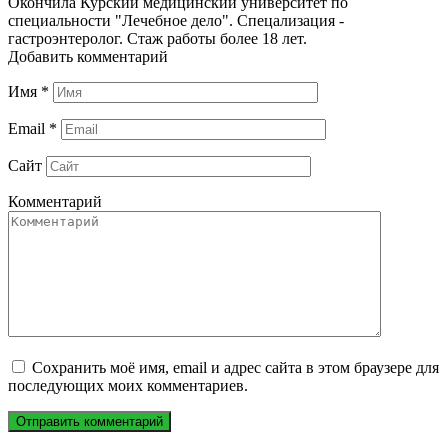
Окончила Курский медицинский университет по
специальности "Лечебное дело". Спецализация -
гастроэнтеролог. Стаж работы более 18 лет.
Добавить комментарий
Имя
*
Email
*
Сайт
Комментарий
Сохранить моё имя, email и адрес сайта в этом браузере для
последующих моих комментариев.