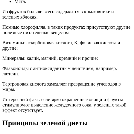
Мята.
Из фруктов больше всего содержится в крыжовнике и
зеленых яблоках.
Помимо хлорофилла, в таких продуктах присутствуют другие
полезные питательные вещества:
Витамины: аскорбиновая кислота, К, фолиевая кислота и
другие;
Минералы: калий, магний, кремний и прочие;
Флавоноиды с антиоксидантным действием, например,
лютеин.
Тартроновая кислота замедляет превращение углеводов в
жиры.
Интересный факт: если ярко окрашенные овощи и фрукты
стимулируют выделение желудочного сока, у зеленых такой
эффект отсутствует.
Принципы зеленой диеты