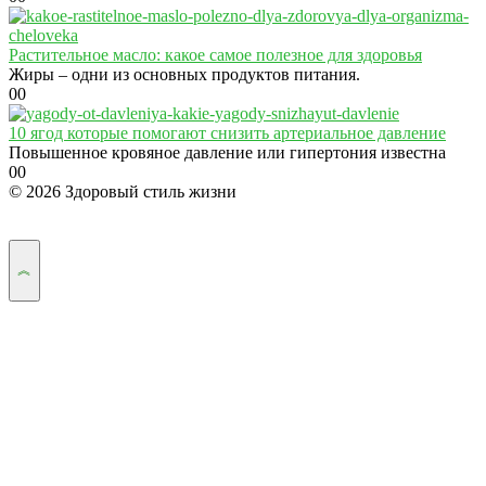
Растительное масло: какое самое полезное для здоровья
Жиры – одни из основных продуктов питания.
0
0
10 ягод которые помогают снизить артериальное давление
Повышенное кровяное давление или гипертония известна
0
0
© 2026 Здоровый стиль жизни