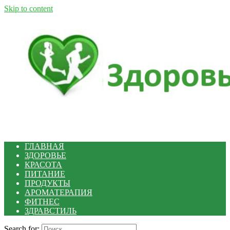
Skip to content
ГЛАВНАЯ
ЗДОРОВЬЕ
КРАСОТА
ПИТАНИЕ
ПРОДУКТЫ
АРОМАТЕРАПИЯ
ФИТНЕС
ЗДРАВСТИЛЬ
Search for: