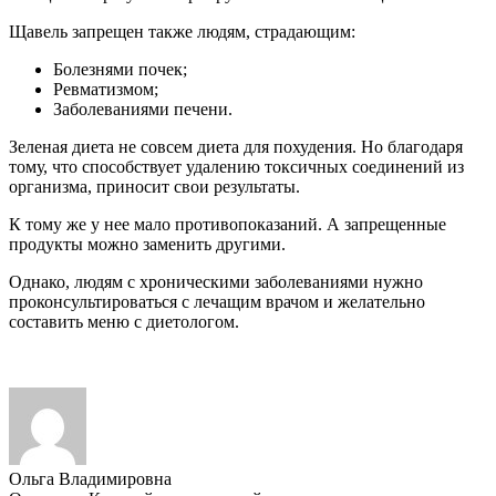
Щавель запрещен также людям, страдающим:
Болезнями почек;
Ревматизмом;
Заболеваниями печени.
Зеленая диета не совсем диета для похудения. Но благодаря
тому, что способствует удалению токсичных соединений из
организма, приносит свои результаты.
К тому же у нее мало противопоказаний. А запрещенные
продукты можно заменить другими.
Однако, людям с хроническими заболеваниями нужно
проконсультироваться с лечащим врачом и желательно
составить меню с диетологом.
Ольга Владимировна