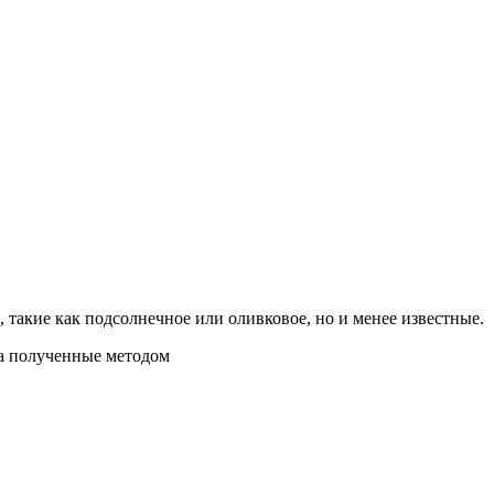
 такие как подсолнечное или оливковое, но и менее известные.
на полученные методом