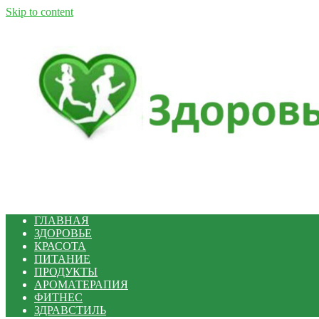
Skip to content
ГЛАВНАЯ
ЗДОРОВЬЕ
КРАСОТА
ПИТАНИЕ
ПРОДУКТЫ
АРОМАТЕРАПИЯ
ФИТНЕС
ЗДРАВСТИЛЬ