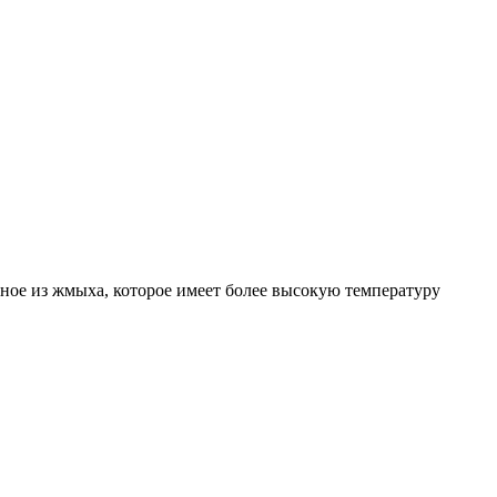
нное из жмыха, которое имеет более высокую температуру