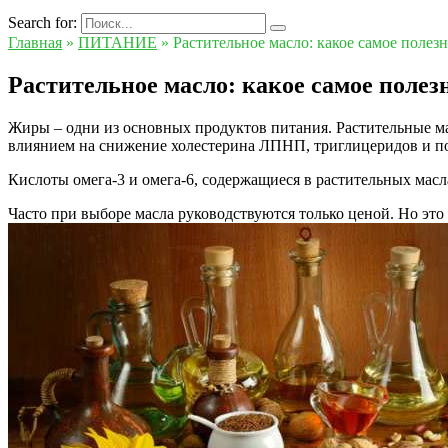
Search for:
Главная
»
ПИТАНИЕ
»
Растительное масло: какое самое полезн
Растительное масло: какое самое полез
Жиры – одни из основных продуктов питания. Растительные 
влиянием на снижение холестерина ЛПНП, триглицеридов и 
Кислоты омега-3 и омега-6, содержащиеся в растительных мас
Часто при выборе масла руководствуются только ценой. Но это 