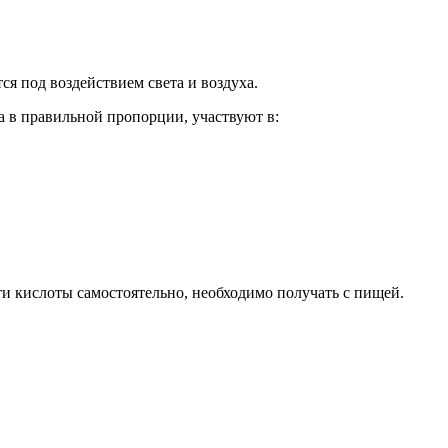
я под воздействием света и воздуха.
а в правильной пропорции, участвуют в:
и кислоты самостоятельно, необходимо получать с пищей.