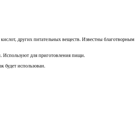
кислот, других питательных веществ. Известны благотворным
ы. Используют для приготовления пищи.
ак будет использован.